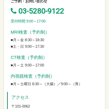
ご予約・お問い合わせ
03-5280-9122
受付時間 9:00～17:00
MRI検査（予約制）
■月～金 8:30～18:30
■土・日 9:00～17:30
CT検査（予約制）
■月～土 9:00～17:00
内視鏡検査（予約制）
■月～土曜日 8:30～（大腸）／9:00～（胃）
アクセス
〒101-0062