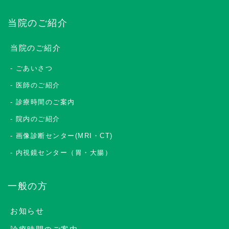
当院のご紹介
当院のご紹介
ごあいさつ
医師のご紹介
診療時間のご案内
院内のご紹介
画像診断センター(MRI・CT)
内視鏡センター（胃・大腸）
一般の方
お知らせ