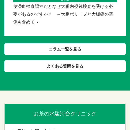
便潜血検査陽性だとなぜ大腸内視鏡検査を受ける必
要があるのですか？ ～大腸ポリープと大腸癌の関
係も含めて～
コラム一覧を見る
よくある質問を見る
お茶の水駿河台クリニック