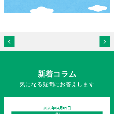
新着コラム
気になる疑問にお答えします
2026年04月09日
コラム