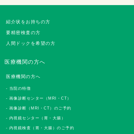
紹介状をお持ちの方
要精密検査の方
人間ドックを希望の方
医療機関の方へ
医療機関の方へ
当院の特徴
画像診断センター（MRI・CT）
画像診断（MRI・CT）のご予約
内視鏡センター（胃・大腸）
内視鏡検査（胃・大腸）のご予約