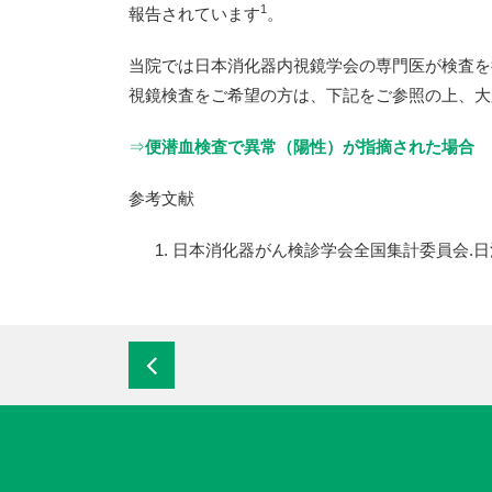
1
報告されています
。
当院では日本消化器内視鏡学会の専門医が検査を
視鏡検査をご希望の方は、下記をご参照の上、大
⇒
便潜血検査で異常（陽性）が指摘された場合
参考文献
日本消化器がん検診学会全国集計委員会.日消がん検診