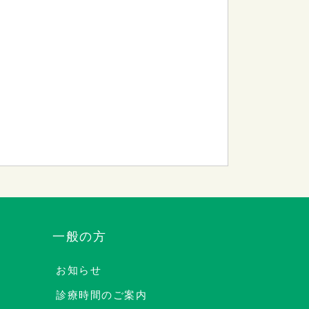
一般の方
お知らせ
診療時間のご案内