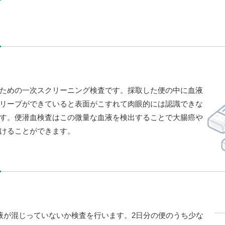
ための一次スクリーニング検査です。採取した便の中に血液
リープができていると表面がこすれて肉眼的には認識できな
す。便潜血検査はこの微量な血液を検出することで大腸癌や
けることができます。
液が混じっていないか検査を行います。2日分の便のうち少な