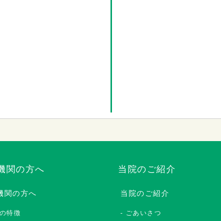
機関の方へ
当院のご紹介
機関の方へ
当院のご紹介
の特徴
ごあいさつ