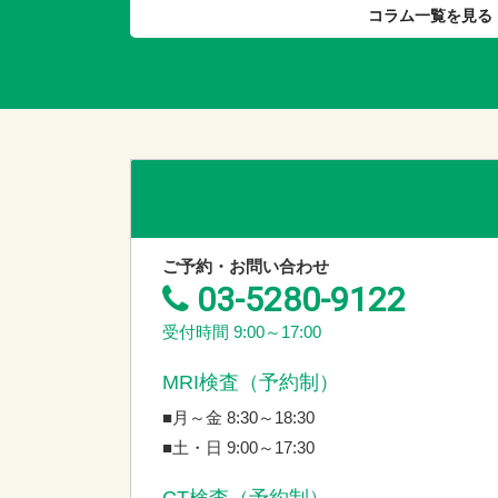
コラム一覧を見る
ご予約・お問い合わせ
03-5280-9122
受付時間 9:00～17:00
MRI検査（予約制）
■月～金 8:30～18:30
■土・日 9:00～17:30
CT検査（予約制）