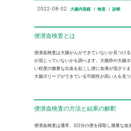
2022-08-02
大腸内視鏡
検査
診断
便潜血検査とは
便潜血検査は大腸がんができていないか見つける
が混じっていないかを調べます。大腸癌や大腸ポ
い程度の微量な出血を起こし便に血液が混ざりま
大腸ポリープができている可能性が高い人を見つ
便潜血検査の方法と結果の解釈
便潜血検査は通常、2日分の便を採取し微量な血