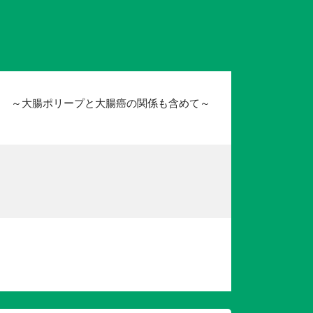
？ ～大腸ポリープと大腸癌の関係も含めて～