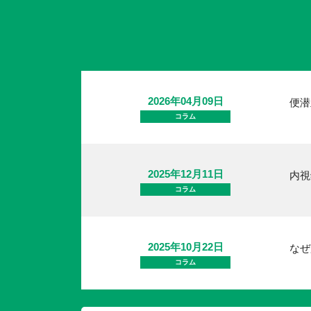
2026年04月09日
便潜
コラム
2025年12月11日
内視
コラム
2025年10月22日
なぜ
コラム