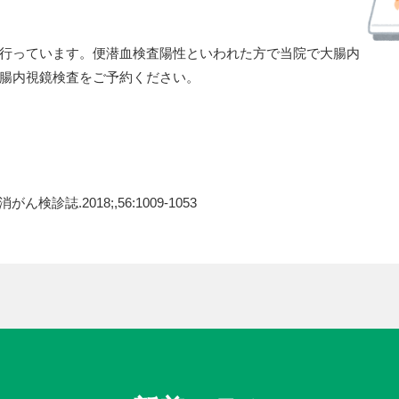
行っています。便潜血検査陽性といわれた方で当院で大腸内
腸内視鏡検査をご予約ください。
誌.2018;,56:1009-1053