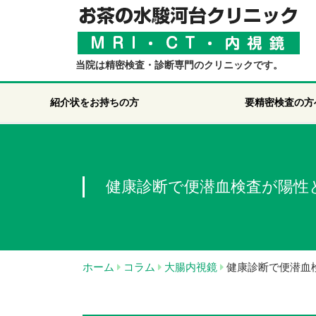
当院は精密検査・診断専門のクリニックです。
紹介状をお持ちの方
要精密検査の方
健康診断で便潜血検査が陽性
ホーム
コラム
大腸内視鏡
健康診断で便潜血