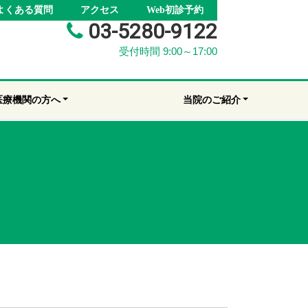
よくある質問
アクセス
Web初診予約
03-5280-9122
受付時間 9:00～17:00
医療機関の方へ
当院のご紹介