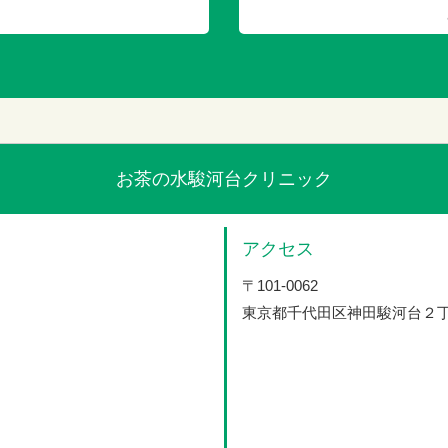
お茶の水駿河台クリニック
アクセス
〒101-0062
東京都千代田区神田駿河台２