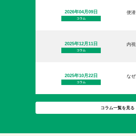
2026年04月09日
便潜
コラム
2025年12月11日
内視
コラム
2025年10月22日
なぜ
コラム
コラム一覧を見る