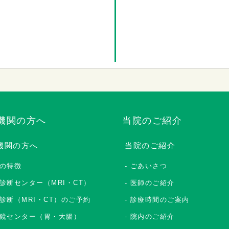
機関の方へ
当院のご紹介
機関の方へ
当院のご紹介
の特徴
ごあいさつ
診断センター（MRI・CT）
医師のご紹介
診断（MRI・CT）のご予約
診療時間のご案内
鏡センター（胃・大腸）
院内のご紹介