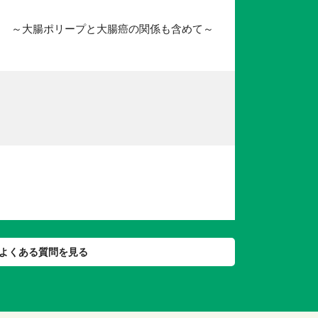
？ ～大腸ポリープと大腸癌の関係も含めて～
よくある質問を見る