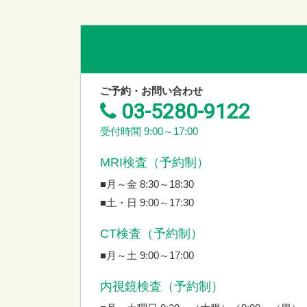
ご予約・お問い合わせ
03-5280-9122
受付時間 9:00～17:00
MRI検査（予約制）
■月～金 8:30～18:30
■土・日 9:00～17:30
CT検査（予約制）
■月～土 9:00～17:00
内視鏡検査（予約制）