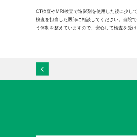
CT検査やMRI検査で造影剤を使用した後に少
検査を担当した医師に相談してください。当院で
う体制を整えていますので、安心して検査を受け