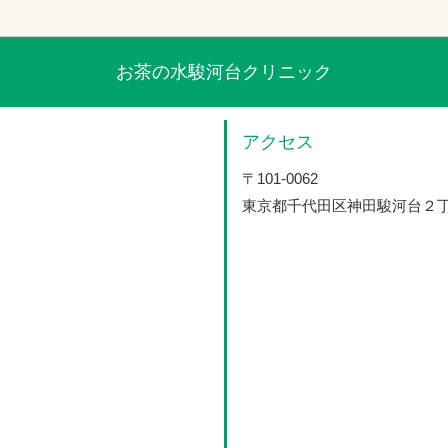
お茶の水駿河台クリニック
アクセス
〒101-0062
東京都千代田区神田駿河台２