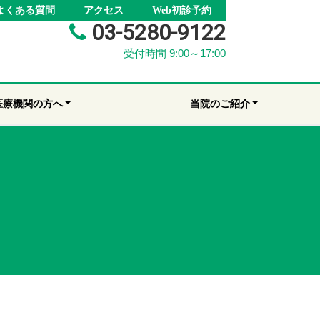
よくある質問
アクセス
Web初診予約
03-5280-9122
受付時間 9:00～17:00
医療機関の方へ
当院のご紹介