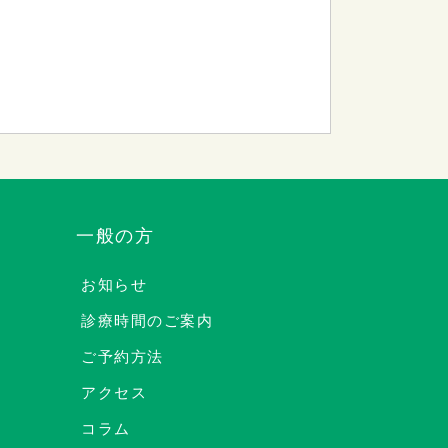
一般の方
お知らせ
診療時間のご案内
ご予約方法
アクセス
コラム