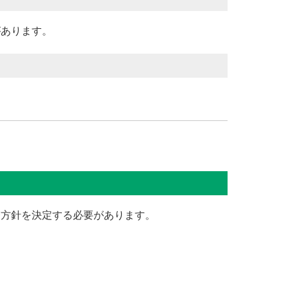
があります。
療方針を決定する必要があります。