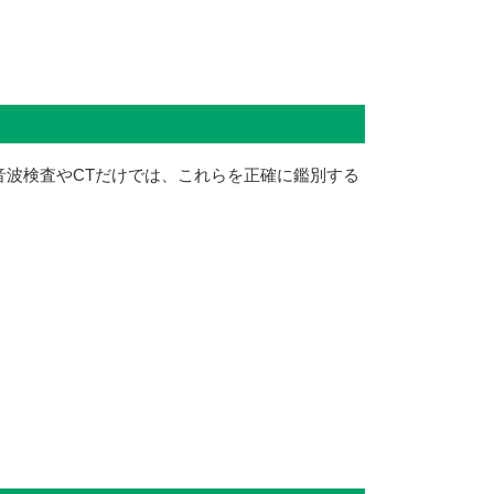
音波検査やCTだけでは、これらを正確に鑑別する