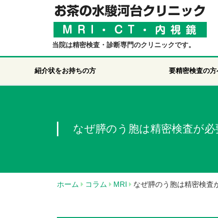
当院は精密検査・診断専門のクリニックです。
紹介状をお持ちの方
要精密検査の方
なぜ膵のう胞は精密検査が必
ホーム
コラム
MRI
なぜ膵のう胞は精密検査