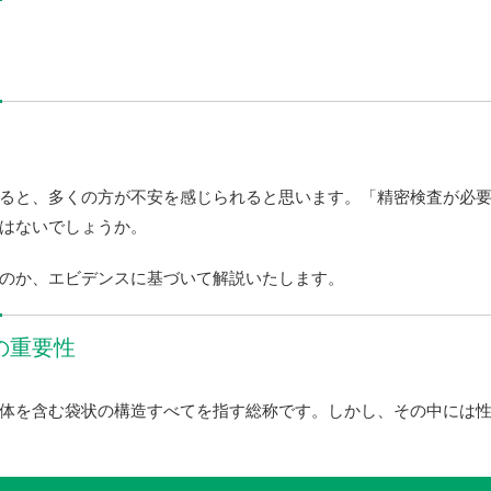
ると、多くの方が不安を感じられると思います。「精密検査が必
はないでしょうか。
のか、エビデンスに基づいて解説いたします。
の重要性
体を含む袋状の構造すべてを指す総称です。しかし、その中には