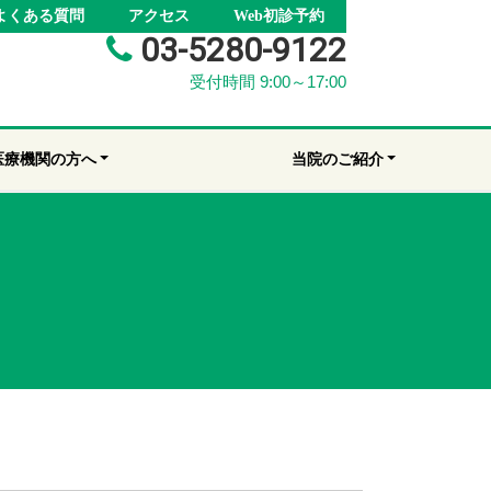
よくある質問
アクセス
Web初診予約
03-5280-9122
受付時間 9:00～17:00
医療機関の方へ
当院のご紹介