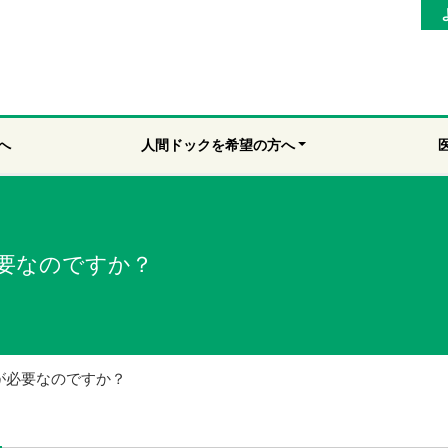
へ
人間ドックを希望の方へ
要なのですか？
が必要なのですか？