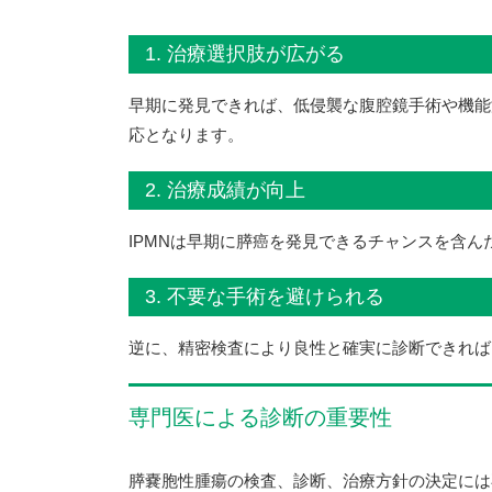
1. 治療選択肢が広がる
早期に発見できれば、低侵襲な腹腔鏡手術や機能
応となります。
2. 治療成績が向上
IPMNは早期に膵癌を発見できるチャンスを含
3. 不要な手術を避けられる
逆に、精密検査により良性と確実に診断できれば
専門医による診断の重要性
膵嚢胞性腫瘍の検査、診断、治療方針の決定には