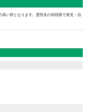
度の高い癌となります。悪性化の前段階で発見・治