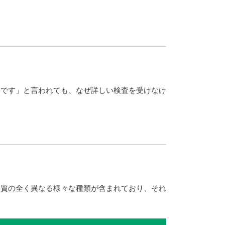
要です」と言われても、なぜ詳しい検査を受けなけ
性質の全く異なる様々な種類が含まれており、それ