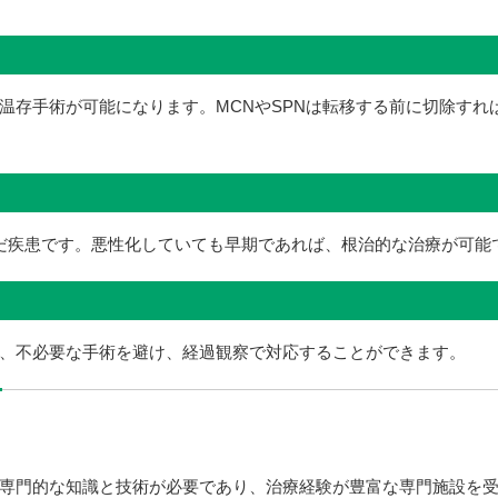
温存手術が可能になります。MCNやSPNは転移する前に切除すれ
んだ疾患です。悪性化していても早期であれば、根治的な治療が可能
、不必要な手術を避け、経過観察で対応することができます。
専門的な知識と技術が必要であり、治療経験が豊富な専門施設を