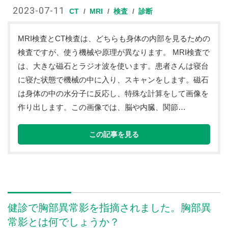
2023-07-11
CT
MRI
検査
診断
MRI検査とCT検査は、どちらも身体の内部を見るための
検査ですが、使う機械や原理が異なります。 MRI検査で
は、大きな磁石とラジオ波を使います。患者さんは寝台
に寝た状態で機械の中に入り、スキャンをします。磁石
は身体の中の水分子に反応し、特殊な計算をして画像を
作り出します。この画像では、脳や内臓、関節…
この記事を見る
健診で胸部異常影を指摘されました。胸部異
常影とは何でしょうか？