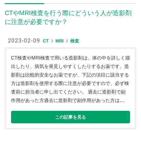
CTやMRI検査を行う際にどういう人が造影剤
に注意が必要ですか？
2023-02-09
CT
MRI
検査
CT検査やMRI検査で用いる造影剤は、体の中を詳しく描
出したり、病気を発見しやすくしたりするお薬です。造
影剤は比較的安全なお薬ですが、下記の項目に該当する
方は造影剤を使用する際に注意が必要ですので、必ず検
査前に担当者に申し出てください。 過去に造影剤で副
作用があった方過去に造影剤で副作用があった方は…
この記事を見る