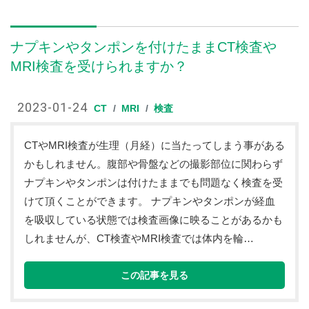
ナプキンやタンポンを付けたままCT検査や
MRI検査を受けられますか？
2023-01-24
CT
MRI
検査
CTやMRI検査が生理（月経）に当たってしまう事がある
かもしれません。腹部や骨盤などの撮影部位に関わらず
ナプキンやタンポンは付けたままでも問題なく検査を受
けて頂くことができます。 ナプキンやタンポンが経血
を吸収している状態では検査画像に映ることがあるかも
しれませんが、CT検査やMRI検査では体内を輪…
この記事を見る