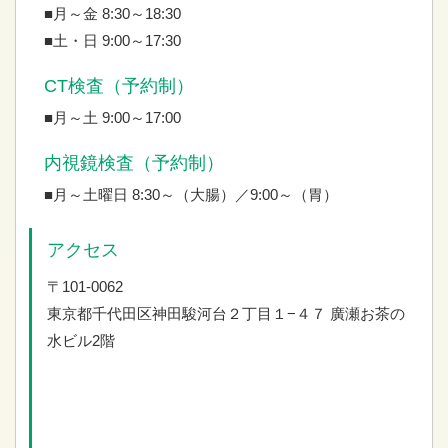
■月～金 8:30～18:30
■土・日 9:00～17:30
CT検査（予約制）
■月～土 9:00～17:00
内視鏡検査（予約制）
■月～土曜日 8:30～（大腸）／9:00～（胃）
アクセス
〒101-0062
東京都千代田区神田駿河台２丁目１−４７
廣瀬お茶の
水ビル2階