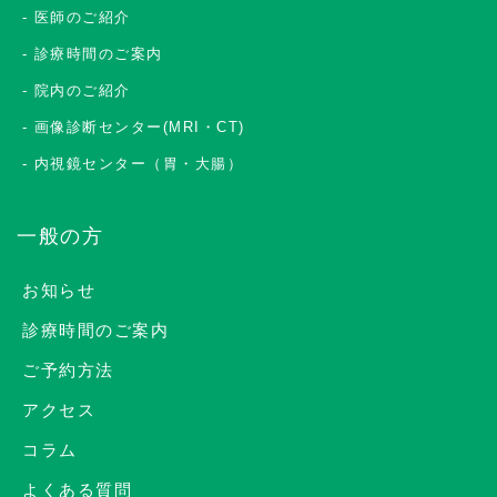
医師のご紹介
診療時間のご案内
院内のご紹介
画像診断センター(MRI・CT)
内視鏡センター（胃・大腸）
一般の方
お知らせ
診療時間のご案内
ご予約方法
アクセス
コラム
よくある質問