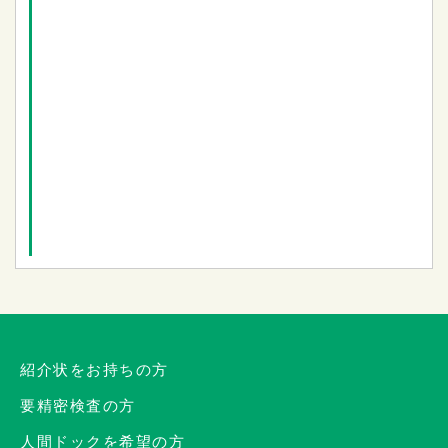
紹介状をお持ちの方
要精密検査の方
人間ドックを希望の方