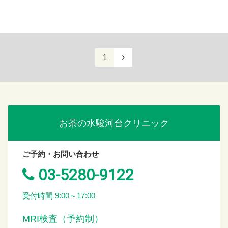
1
お茶の水駿河台クリニック
ご予約・お問い合わせ
03-5280-9122
受付時間 9:00～17:00
MRI検査（予約制）