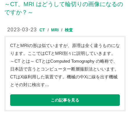
～CT、MRI はどうして輪切りの画像になるの
ですか？～
2023-03-23
CT
MRI
検査
CTとMRIの形は似ていますが、原理は全く違うものにな
ります。ここではCTとMRI別々に説明していきます。
～CT とは～ CTとはComputed Tomography の略称で、
日本語で言うとコンピューター断層撮影法といいます。
CTはX線利用した装置です。機械の中Xに線を出す機械
とその対に検出す…
この記事を見る