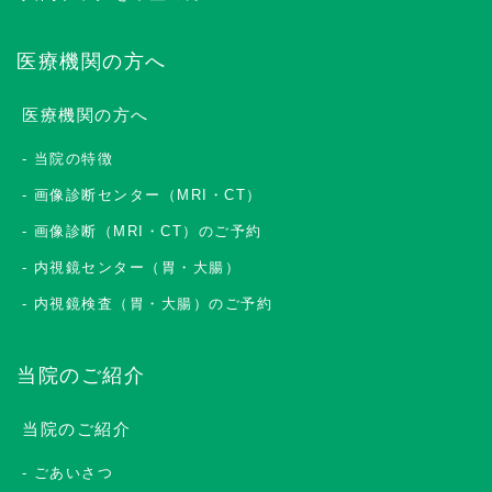
医療機関の方へ
医療機関の方へ
当院の特徴
画像診断センター（MRI・CT）
画像診断（MRI・CT）のご予約
内視鏡センター（胃・大腸）
内視鏡検査（胃・大腸）のご予約
当院のご紹介
当院のご紹介
ごあいさつ