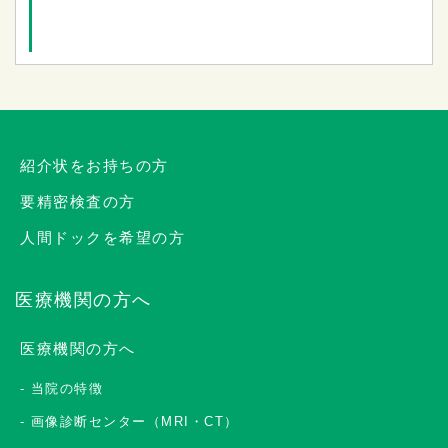
紹介状をお持ちの方
要精密検査の方
人間ドックを希望の方
医療機関の方へ
医療機関の方へ
当院の特徴
画像診断センター（MRI・CT）