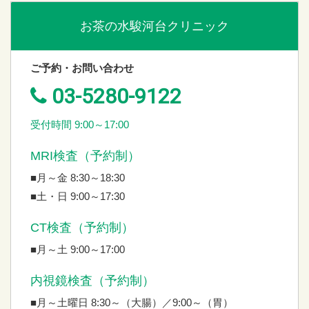
お茶の水駿河台クリニック
ご予約・お問い合わせ
03-5280-9122
受付時間 9:00～17:00
MRI検査（予約制）
■月～金 8:30～18:30
■土・日 9:00～17:30
CT検査（予約制）
■月～土 9:00～17:00
内視鏡検査（予約制）
■月～土曜日 8:30～（大腸）／9:00～（胃）