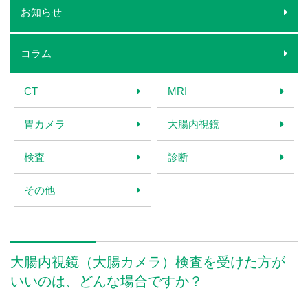
お知らせ
コラム
CT
MRI
胃カメラ
大腸内視鏡
検査
診断
その他
大腸内視鏡（大腸カメラ）検査を受けた方が
いいのは、どんな場合ですか？