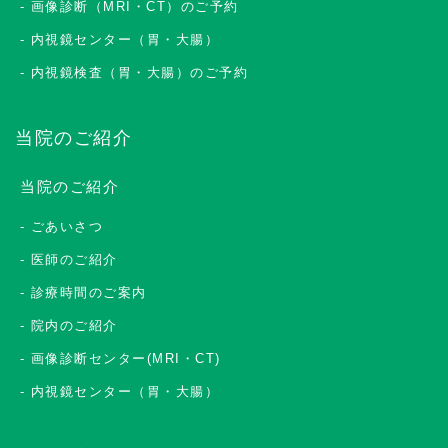
画像診断（MRI・CT）のご予約
内視鏡センター（胃・大腸）
内視鏡検査（胃・大腸）のご予約
当院のご紹介
当院のご紹介
ごあいさつ
医師のご紹介
診療時間のご案内
院内のご紹介
画像診断センター(MRI・CT)
内視鏡センター（胃・大腸）