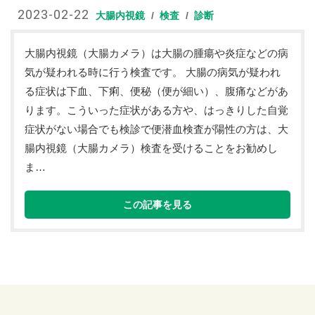
2023-02-22
大腸内視鏡
検査
診断
大腸内視鏡（大腸カメラ）は大腸の腫瘍や炎症などの病
気が疑われる時に行う検査です。 大腸の病気が疑われ
る症状は下血、下痢、便秘（便が細い）、腹痛などがあ
ります。こういった症状がある方や、はっきりした自覚
症状がない場合でも検診で便潜血検査が陽性の方は、大
腸内視鏡（大腸カメラ）検査を受けることをお勧めし
ま…
この記事を見る