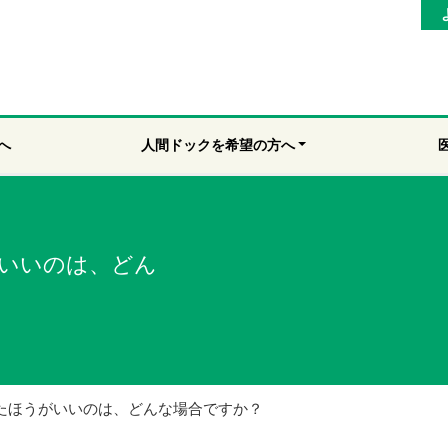
へ
人間ドックを希望の方へ
いいのは、どん
たほうがいいのは、どんな場合ですか？