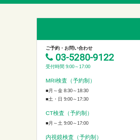
ご予約・お問い合わせ
03-5280-9122
受付時間 9:00～17:00
MRI検査（予約制）
■月～金 8:30～18:30
■土・日 9:00～17:30
CT検査（予約制）
■月～土 9:00～17:00
内視鏡検査（予約制）