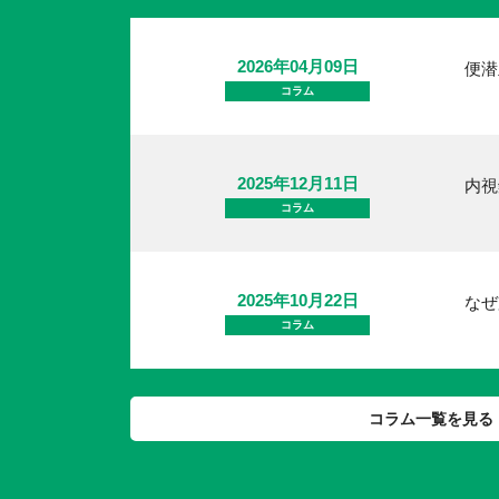
2026年04月09日
便潜
コラム
2025年12月11日
内視
コラム
2025年10月22日
なぜ
コラム
コラム一覧を見る