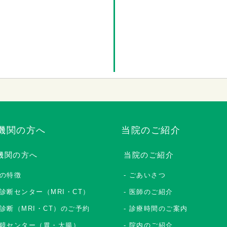
機関の方へ
当院のご紹介
機関の方へ
当院のご紹介
の特徴
ごあいさつ
診断センター（MRI・CT）
医師のご紹介
診断（MRI・CT）のご予約
診療時間のご案内
鏡センター（胃・大腸）
院内のご紹介