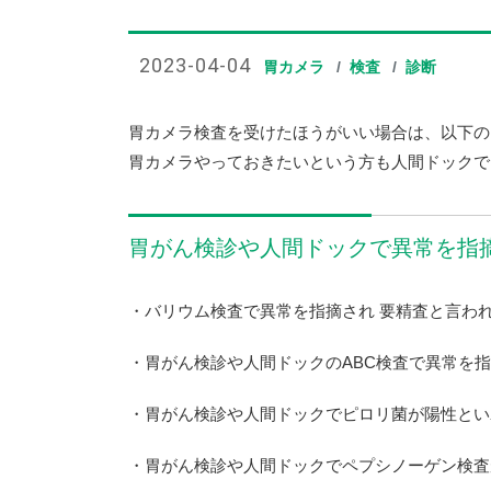
2023-04-04
胃カメラ
検査
診断
胃カメラ検査を受けたほうがいい場合は、以下の
胃カメラやっておきたいという方も人間ドックで
胃がん検診や人間ドックで異常を指
・バリウム検査で異常を指摘され 要精査と言わ
・胃がん検診や人間ドックのABC検査で異常を
・胃がん検診や人間ドックでピロリ菌が陽性とい
・胃がん検診や人間ドックでペプシノーゲン検査