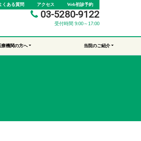
よくある質問
アクセス
Web初診予約
03-5280-9122
受付時間 9:00～17:00
医療機関の方へ
当院のご紹介