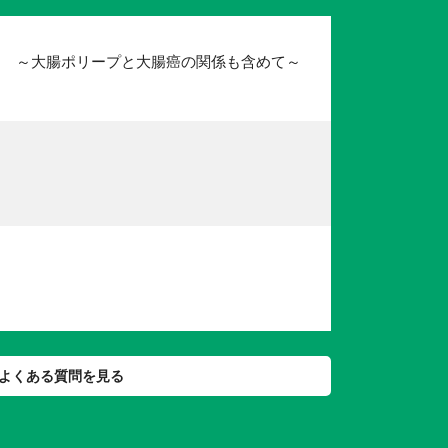
？ ～大腸ポリープと大腸癌の関係も含めて～
よくある質問を見る