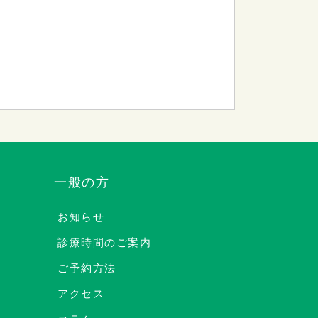
一般の方
お知らせ
診療時間のご案内
ご予約方法
アクセス