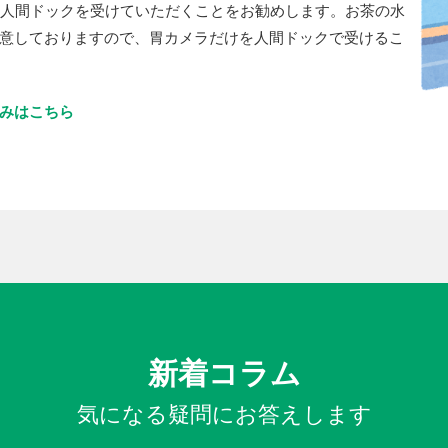
人間ドックを受けていただくことをお勧めします。お茶の水
意しておりますので、胃カメラだけを人間ドックで受けるこ
みはこちら
新着コラム
気になる疑問にお答えします