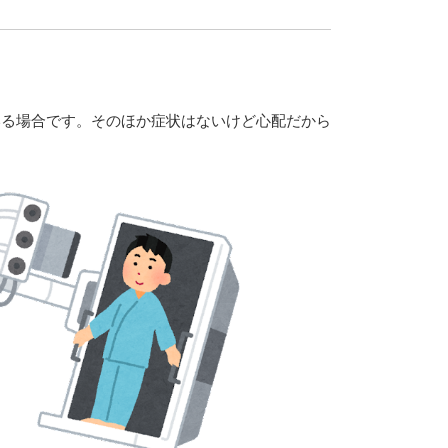
いる場合です。そのほか症状はないけど心配だから