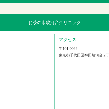
お茶の水駿河台クリニック
アクセス
〒101-0062
東京都千代田区神田駿河台２