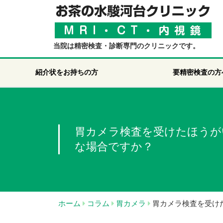
当院は精密検査・診断専門のクリニックです。
紹介状をお持ちの方
要精密検査の方
胃カメラ検査を受けたほうが
な場合ですか？
ホーム
コラム
胃カメラ
胃カメラ検査を受け