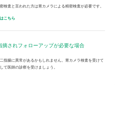
密検査と言われた方は胃カメラによる精密検査が必要です。
はこちら
指摘されフォローアップが必要な場合
二指腸に異常があるかもしれません。胃カメラ検査を受けて
して医師の診察を受けましょう。