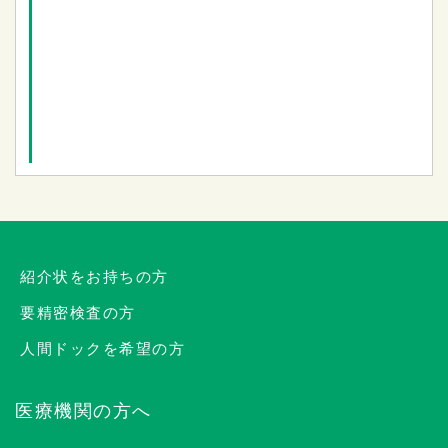
紹介状をお持ちの方
要精密検査の方
人間ドックを希望の方
医療機関の方へ