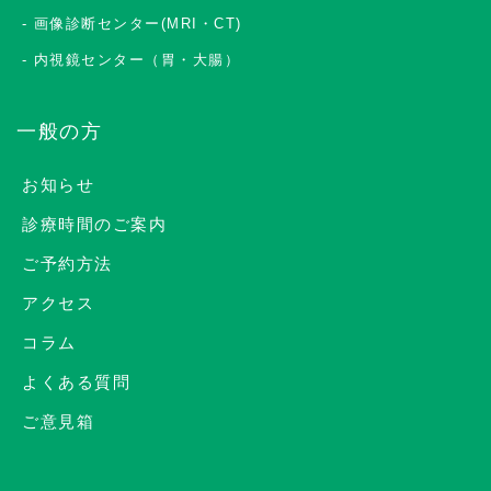
画像診断センター(MRI・CT)
内視鏡センター（胃・大腸）
一般の方
お知らせ
診療時間のご案内
ご予約方法
アクセス
コラム
よくある質問
ご意見箱