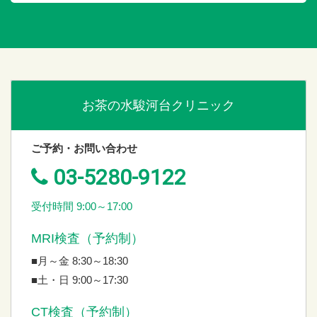
お茶の水駿河台クリニック
ご予約・お問い合わせ
03-5280-9122
受付時間 9:00～17:00
MRI検査（予約制）
■月～金 8:30～18:30
■土・日 9:00～17:30
CT検査（予約制）