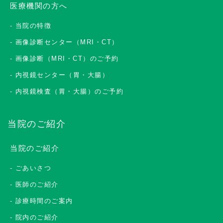
医療機関の方へ
当院の特徴
画像診断センター（MRI・CT）
画像診断（MRI・CT）のご予約
内視鏡センター（胃・大腸）
内視鏡検査（胃・大腸）のご予約
当院のご紹介
当院のご紹介
ごあいさつ
医師のご紹介
診療時間のご案内
院内のご紹介