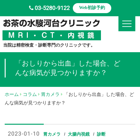
03-5280-9122
Web初診予約
Toggle
当院は精密検査・診断専門のクリニックです。
「おしりから出血」した場合、ど
んな病気が見つかりますか？
ホーム
コラム
胃カメラ
「おしりから出血」した場合、ど
んな病気が見つかりますか？
2023-01-10
胃カメラ
大腸内視鏡
診断