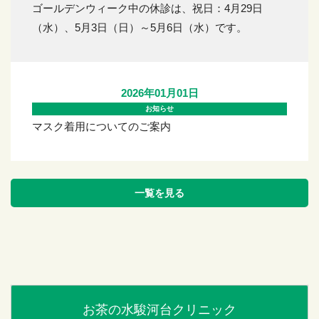
ゴールデンウィーク中の休診は、祝日：4月29日
（水）、5月3日（日）～5月6日（水）です。
2026年01月01日
お知らせ
マスク着用についてのご案内
一覧を見る
お茶の水駿河台クリニック