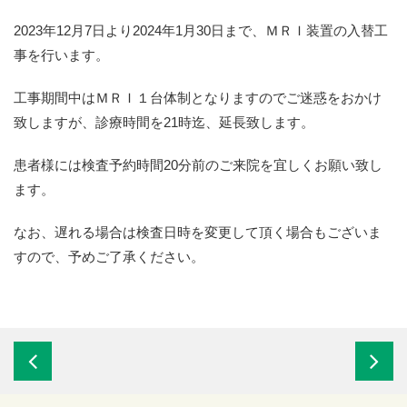
2023年12月7日より2024年1月30日まで、ＭＲＩ装置の入替工
事を行います。
工事期間中はＭＲＩ１台体制となりますのでご迷惑をおかけ
致しますが、診療時間を21時迄、延長致します。
患者様には検査予約時間20分前のご来院を宜しくお願い致し
ます。
なお、遅れる場合は検査日時を変更して頂く場合もございま
すので、予めご了承ください。