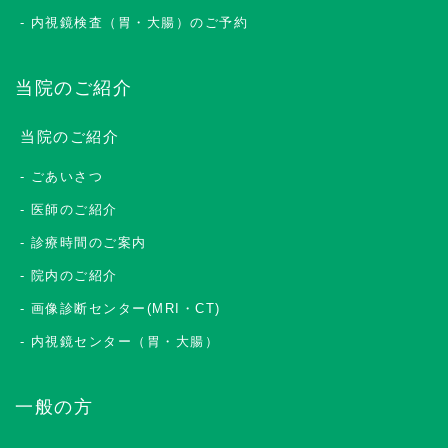
内視鏡検査（胃・大腸）のご予約
当院のご紹介
当院のご紹介
ごあいさつ
医師のご紹介
診療時間のご案内
院内のご紹介
画像診断センター(MRI・CT)
内視鏡センター（胃・大腸）
一般の方