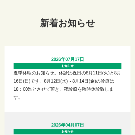
新着お知らせ
2026年07月17日
お知らせ
夏季休暇のお知らせ。休診は祝日の8月11日(火)と8月
16日(日)です。8月12日(水)～8月14日(金)の診療は
18：00迄とさせて頂き、夜診療を臨時休診致しま
す。
2026年04月07日
お知らせ