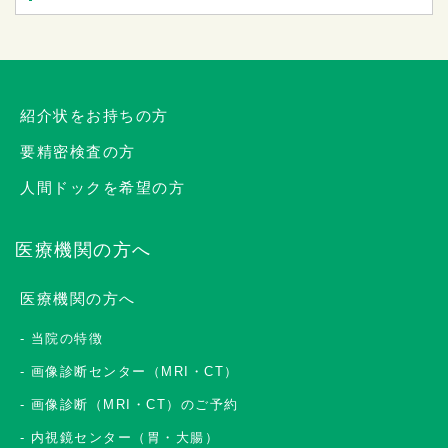
紹介状をお持ちの方
要精密検査の方
人間ドックを希望の方
医療機関の方へ
医療機関の方へ
当院の特徴
画像診断センター（MRI・CT）
画像診断（MRI・CT）のご予約
内視鏡センター（胃・大腸）