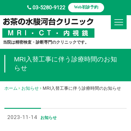
03-5280-9122
Web初診予約
Toggle
当院は精密検査・診断専門のクリニックです。
MRI入替工事に伴う診療時間のお知
らせ
ホーム
お知らせ
MRI入替工事に伴う診療時間のお知らせ
2023-11-14
お知らせ