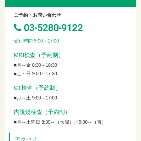
ご予約・お問い合わせ
03-5280-9122
受付時間 9:00～17:00
MRI検査（予約制）
■月～金 8:30～18:30
■土・日 9:00～17:30
CT検査（予約制）
■月～土 9:00～17:00
内視鏡検査（予約制）
■月～土曜日 8:30～（大腸）／9:00～（胃）
アクセス