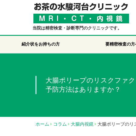
当院は精密検査・診断専門のクリニックです。
紹介状をお持ちの方
要精密検査の方
大腸ポリープのリスクファク
予防方法はありますか？
ホーム
コラム
大腸内視鏡
大腸ポリープのリ