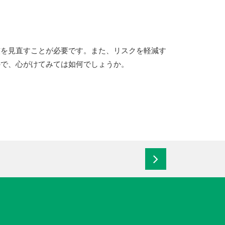
慣を見直すことが必要です。また、リスクを軽減す
ので、心がけてみては如何でしょうか。