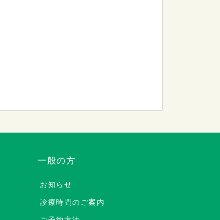
一般の方
お知らせ
診療時間のご案内
ご予約方法