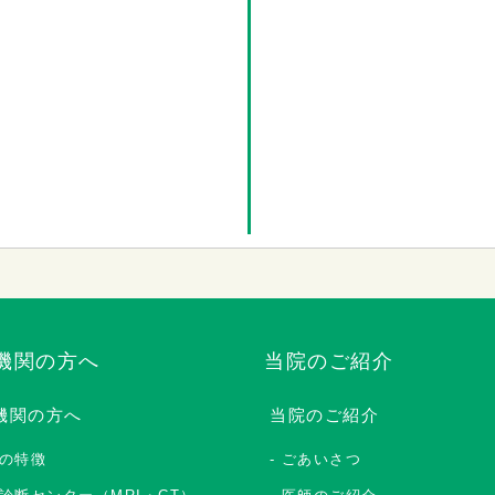
機関の方へ
当院のご紹介
機関の方へ
当院のご紹介
の特徴
ごあいさつ