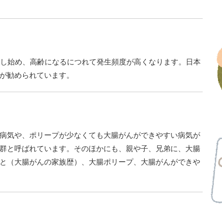
加し始め、高齢になるにつれて発生頻度が高くなります。日本
が勧められています。
病気や、ポリープが少なくても大腸がんができやすい病気が
群と呼ばれています。そのほかにも、親や子、兄弟に、大腸
と（大腸がんの家族歴）、大腸ポリープ、大腸がんができや