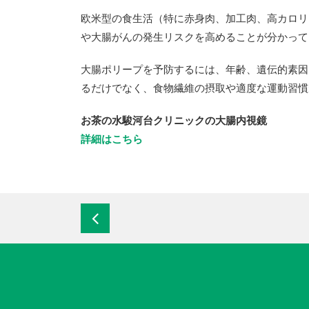
欧米型の食生活（特に赤身肉、加工肉、高カロリ
や大腸がんの発生リスクを高めることが分かって
大腸ポリープを予防するには、年齢、遺伝的素因
るだけでなく、食物繊維の摂取や適度な運動習慣
お茶の水駿河台クリニックの大腸内視鏡
詳細はこちら