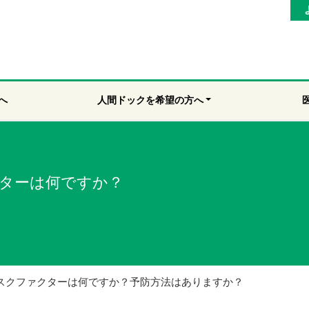
へ
人間ドックを希望の方へ
ターは何ですか？
スクファクターは何ですか？予防方法はありますか？