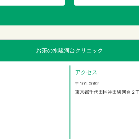
お茶の水駿河台クリニック
アクセス
〒101-0062
東京都千代田区神田駿河台２