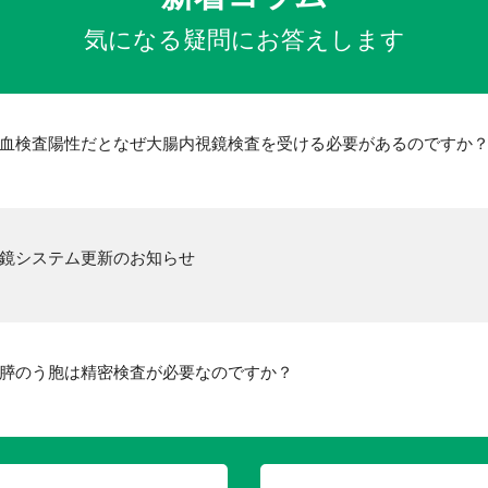
気になる疑問にお答えします
血検査陽性だとなぜ大腸内視鏡検査を受ける必要があるのですか
鏡システム更新のお知らせ
膵のう胞は精密検査が必要なのですか？