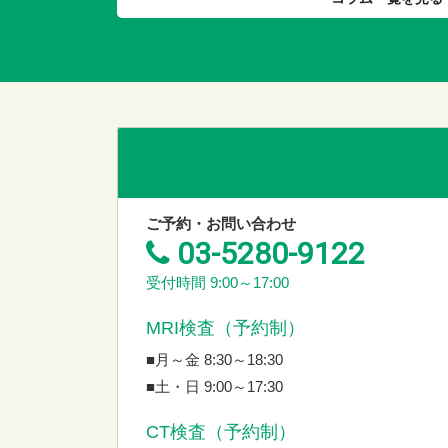
ご予約・お問い合わせ
03-5280-9122
受付時間 9:00～17:00
MRI検査（予約制）
■月～金 8:30～18:30
■土・日 9:00～17:30
CT検査（予約制）