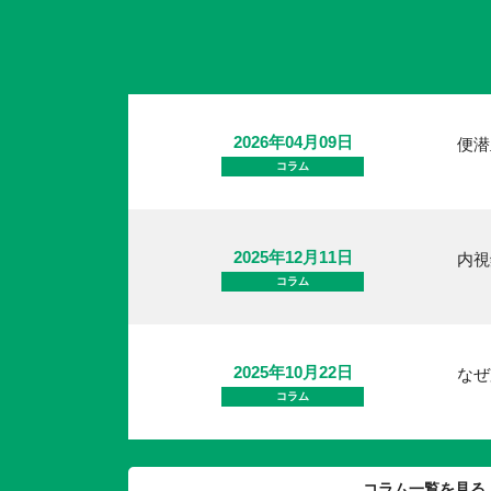
2026年04月09日
便潜
コラム
2025年12月11日
内視
コラム
2025年10月22日
なぜ
コラム
コラム一覧を見る