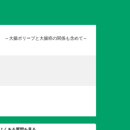
？ ～大腸ポリープと大腸癌の関係も含めて～
よくある質問を見る